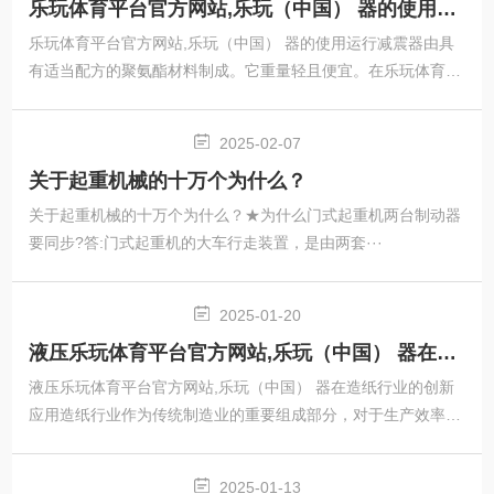
乐玩体育平台官方网站,乐玩（中国） 器的使用运行
乐玩体育平台官方网站,乐玩（中国） 器的使用运行减震器由具
有适当配方的聚氨酯材料制成。它重量轻且便宜。在乐玩体育平
台官方网站,乐玩（中国） 过程中，它可以消耗大约40···
2025-02-07
关于起重机械的十万个为什么？
关于起重机械的十万个为什么？★为什么门式起重机两台制动器
要同步?答:门式起重机的大车行走装置，是由两套···
2025-01-20
液压乐玩体育平台官方网站,乐玩（中国） 器在造纸行业的创新应用
液压乐玩体育平台官方网站,乐玩（中国） 器在造纸行业的创新
应用造纸行业作为传统制造业的重要组成部分，对于生产效率和
设备保护的要求日益···
2025-01-13