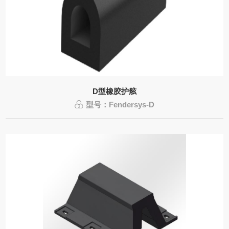
D型橡胶护舷
型号：Fendersys-D