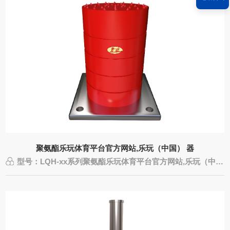
聚氨酯乐玩体育平台官方网站,乐玩（中国） 器
型号：LQH-xx系列聚氨酯乐玩体育平台官方网站,乐玩（中国） 器