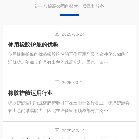
进一步提高公司的技术、质量和服务
2025-03-24
使用橡胶护舷的优势
使用橡胶护舷的优势橡胶护舷的工作原理凸显了这种化合物的广
泛优势。例如，它具有出色的减震能力。因此，由···
2025-03-11
橡胶护舷运用行业
橡胶护舷运用行业橡胶护舷可广泛应用于各行各业。橡胶护舷具
有出色的减震能力，因此在许多应用领域都有广泛···
2025-02-19