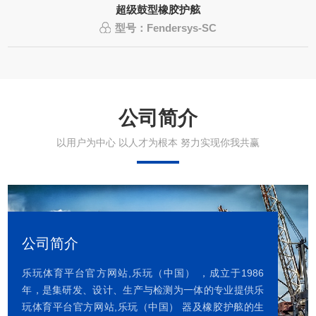
超级鼓型橡胶护舷
型号：Fendersys-SC
公司简介
以用户为中心 以人才为根本 努力实现你我共赢
公司简介
乐玩体育平台官方网站,乐玩（中国） ，成立于1986
年，是集研发、设计、生产与检测为一体的专业提供乐
玩体育平台官方网站,乐玩（中国） 器及橡胶护舷的生