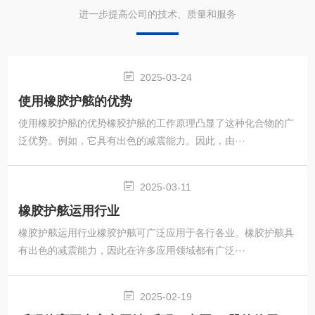
进一步提高公司的技术、质量和服务
2025-03-24
使用橡胶护舷的优势
使用橡胶护舷的优势橡胶护舷的工作原理凸显了这种化合物的广
泛优势。例如，它具有出色的减震能力。因此，由···
2025-03-11
橡胶护舷运用行业
橡胶护舷运用行业橡胶护舷可广泛应用于各行各业。橡胶护舷具
有出色的减震能力，因此在许多应用领域都有广泛···
2025-02-19