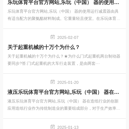
乐玩体育平台官方网站,乐玩（中国） 器的使用运行
乐玩体育平台官方网站,乐玩（中国） 器的使用运行减震器由具
有适当配方的聚氨酯材料制成。它重量轻且便宜。在乐玩体育平
台官方网站,乐玩（中国） 过程中，它可以消耗大约40···
2025-02-07
关于起重机械的十万个为什么？
关于起重机械的十万个为什么？★为什么门式起重机两台制动器
要同步?答:门式起重机的大车行走装置，是由两套···
2025-01-20
液压乐玩体育平台官方网站,乐玩（中国） 器在造纸行业的创新应用
液压乐玩体育平台官方网站,乐玩（中国） 器在造纸行业的创新
应用造纸行业作为传统制造业的重要组成部分，对于生产效率和
设备保护的要求日益···
2025-01-13