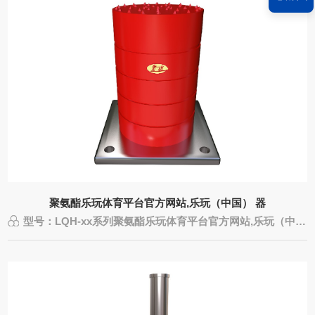
聚氨酯乐玩体育平台官方网站,乐玩（中国） 器
型号：LQH-xx系列聚氨酯乐玩体育平台官方网站,乐玩（中国） 器