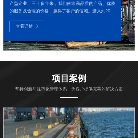
产型企业。三十多年来，我们依靠高品质的产品、优质
的服务及合理的价格，赢得了客户的信赖。进入到2020
年，我们的乐玩体育平台官方网站,乐玩（中国） 器产
品已经发展至9大系列1000多种型号，包括液气乐玩体
查看详情
育平台官方网站,乐玩（中国） 器、液压乐玩体育平台
官方网站,乐玩（中国） 器、阻尼乐玩体育平台官方网
站,乐玩（中国） 器、复合乐玩体育平台官方网站,乐玩
（中国） 器、弹簧乐玩体育平台官方网站,乐玩（中
国） 器、橡胶乐玩体育平台官方网站,乐玩（中国）
器、聚氨酯乐玩体育平台官方网站,乐玩（中国） 器
项目案例
等。我们还可以为客户提供定制化的乐玩体育平台官方
网站,乐玩（中国） 器产品和全面的售后服务。我们公
坚持创新与规范化管理体系，为客户提供完善的解决方案
司有多项发明专利、有专业的技术与生产团队、中国首
个专业的乐玩体育平台官方网站,乐玩（中国） 器检测
实验室和动载撞击试验台。我公司的乐玩体育平台官方
网站,乐玩（中国） 器动载撞击试验台获得了国家发明
专利。我们公司长期与中科院和大连理工大学等科研...