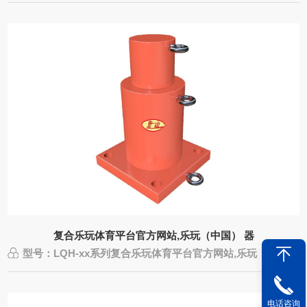
复合乐玩体育平台官方网站,乐玩（中国） 器
型号：LQH-xx系列复合乐玩体育平台官方网站,乐玩（中国） 器
电话咨询