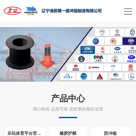
乐玩体育平台官方网站,乐玩（中国）
产品中心
用心制造 品质可靠 您想要的都在这里
乐玩体育平台官方网站,乐玩（中国） 器
橡胶护舷
防冲板