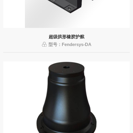
超级拱形橡胶护舷
型号：Fendersys-DA