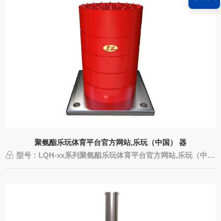
聚氨酯乐玩体育平台官方网站,乐玩（中国） 器
型号：LQH-xx系列聚氨酯乐玩体育平台官方网站,乐玩（中国） 器