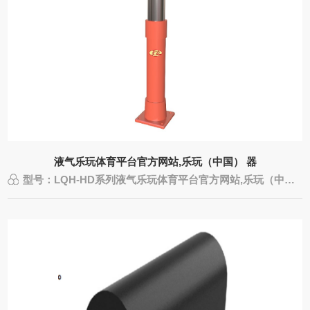
液气乐玩体育平台官方网站,乐玩（中国） 器
型号：LQH-HD系列液气乐玩体育平台官方网站,乐玩（中国） 器