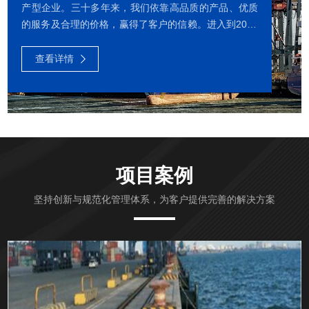
产型企业。三十多年来，我们依靠高品质的产品、优质
的服务及合理的价格，赢得了客户的信赖。进入到2020
年，我们的乐玩体育平台官方网站,乐玩（中国） 器产
品已经发展至9大系列1000多种型号，包括液气乐玩体
查看详情
育平台官方网站,乐玩（中国） 器、液压乐玩体育平台
官方网站,乐玩（中国） 器、阻尼乐玩体育平台官方网
站,乐玩（中国） 器、复合乐玩体育平台官方网站,乐玩
（中国） 器、弹簧乐玩体育平台官方网站,乐玩（中
国） 器、橡胶乐玩体育平台官方网站,乐玩（中国）
器、聚氨酯乐玩体育平台官方网站,乐玩（中国） 器
项目案例
等。我们还可以为客户提供定制化的乐玩体育平台官方
网站,乐玩（中国） 器产品和全面的售后服务。我们公
坚持创新与规范化管理体系，为客户提供完善的解决方案
司有多项发明专利、有专业的技术与生产团队、中国首
个专业的乐玩体育平台官方网站,乐玩（中国） 器检测
实验室和动载撞击试验台。我公司的乐玩体育平台官方
网站,乐玩（中国） 器动载撞击试验台获得了国家发明
专利。我们公司长期与中科院和大连理工大学等科研...