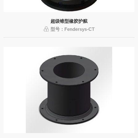
超级锥型橡胶护舷
型号：Fendersys-CT