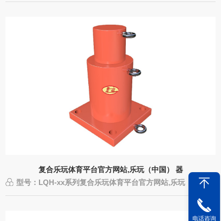
复合乐玩体育平台官方网站,乐玩（中国） 器
型号：LQH-xx系列复合乐玩体育平台官方网站,乐玩（中国） 器
电话咨询